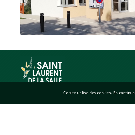
Ce site utilise des cookies. En continua