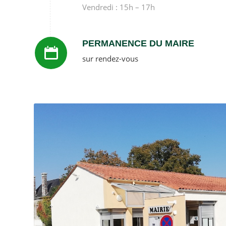
Vendredi : 15h – 17h
PERMANENCE DU MAIRE
sur rendez-vous