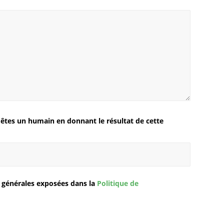
êtes un humain en donnant le résultat de cette
s générales exposées dans la
Politique de