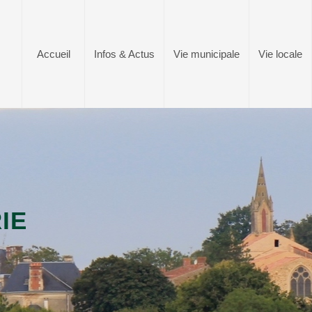
Accueil
Infos & Actus
Vie municipale
Vie locale
IE