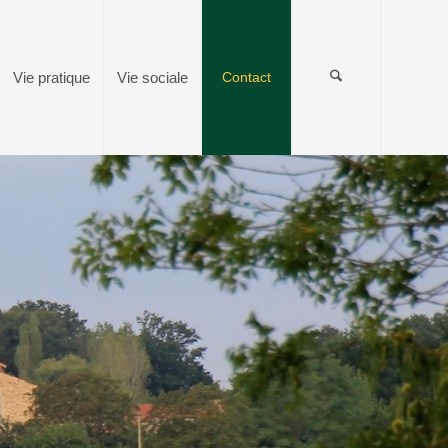
Vie pratique
Vie sociale
Contact