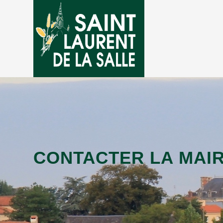
CONTACTER LA MAIR