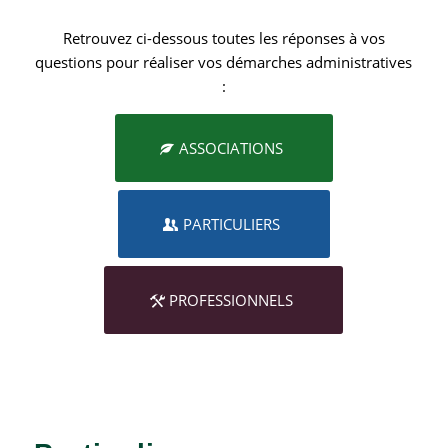
Retrouvez ci-dessous toutes les réponses à vos
questions pour réaliser vos démarches administratives
:
ASSOCIATIONS
PARTICULIERS
PROFESSIONNELS