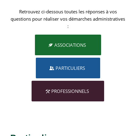
Retrouvez ci-dessous toutes les réponses à vos
questions pour réaliser vos démarches administratives
:
ASSOCIATIONS
PARTICULIERS
PROFESSIONNELS