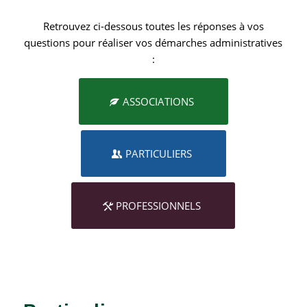
Retrouvez ci-dessous toutes les réponses à vos
questions pour réaliser vos démarches administratives
:
ASSOCIATIONS
PARTICULIERS
PROFESSIONNELS