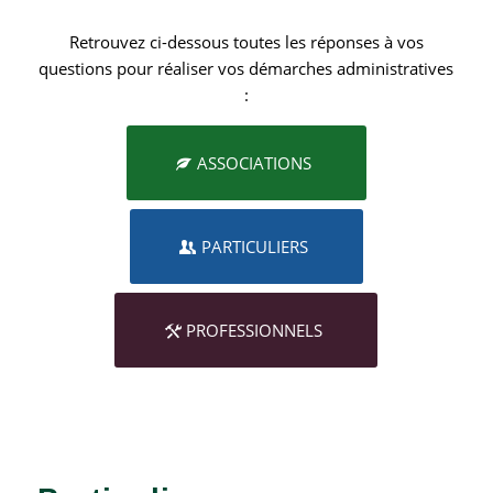
Retrouvez ci-dessous toutes les réponses à vos
questions pour réaliser vos démarches administratives
:
ASSOCIATIONS
PARTICULIERS
PROFESSIONNELS