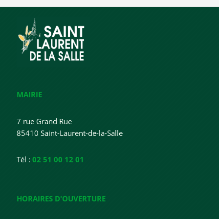
MAIRIE
7 rue Grand Rue
85410 Saint-Laurent-de-la-Salle
Tél :
02 51 00 12 01
HORAIRES D'OUVERTURE