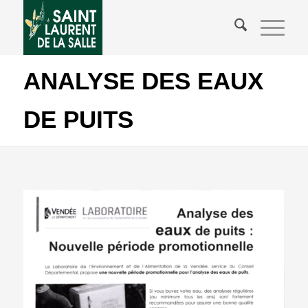
ANALYSE DES EAUX
DE PUITS