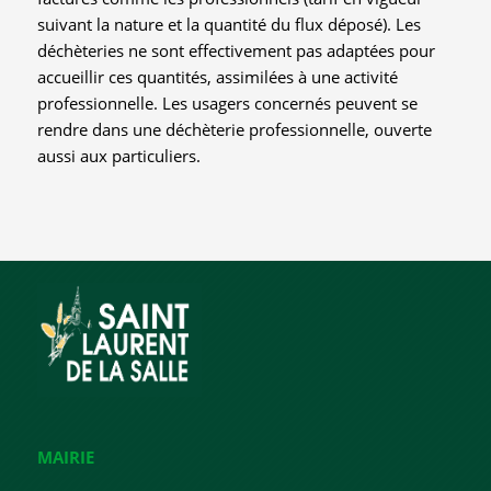
suivant la nature et la quantité du flux déposé). Les
déchèteries ne sont effectivement pas adaptées pour
accueillir ces quantités, assimilées à une activité
professionnelle. Les usagers concernés peuvent se
rendre dans une déchèterie professionnelle, ouverte
aussi aux particuliers.
MAIRIE