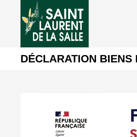
DÉCLARATION BIENS 