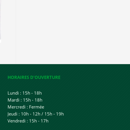
HORAIRES D'OUVERTURE
Lundi : 15h - 18h
Mardi : 15h - 18h
Mercredi : Fermée
Jeudi : 10h - 12h / 15h - 19h
Vendredi : 15h - 17h