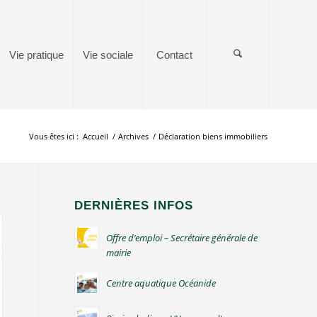
Vie pratique
Vie sociale
Contact
Vous êtes ici :
Accueil
/
Archives
/
Déclaration biens immobiliers
DERNIÈRES INFOS
Offre d’emploi – Secrétaire générale de
mairie
Centre aquatique Océanide