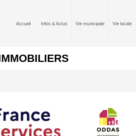
Accueil
Infos & Actus
Vie municipale
Vie locale
IMMOBILIERS