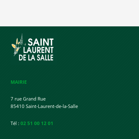
MAIRIE
7 rue Grand Rue
85410 Saint-Laurent-de-la-Salle
Tél :
02 51 00 12 01