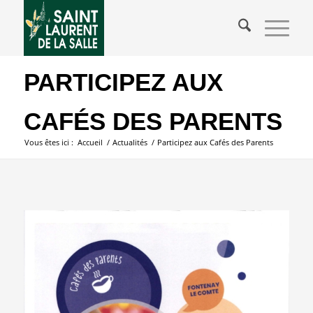
PARTICIPEZ AUX
CAFÉS DES PARENTS
Vous êtes ici :
Accueil
/
Actualités
/
Participez aux Cafés des Parents