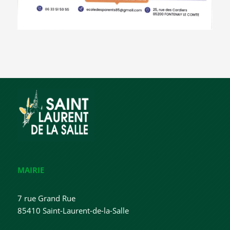
MAIRIE
7 rue Grand Rue
85410 Saint-Laurent-de-la-Salle