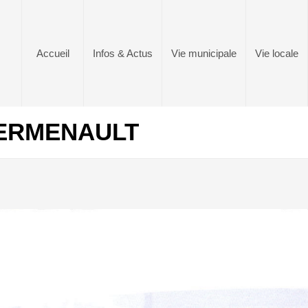
Accueil
Infos & Actus
Vie municipale
Vie locale
HERMENAULT