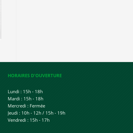
HORAIRES D'OUVERTURE
Lundi : 15h - 18h
Mardi : 15h - 18h
Mercredi : Fermée
Jeudi : 10h - 12h / 15h - 19h
Vendredi : 15h - 17h