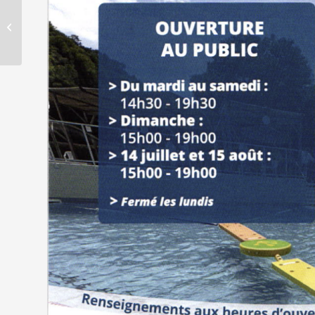
Troc des plantes