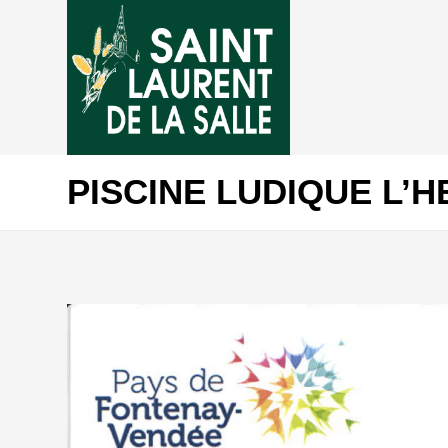
PISCINE LUDIQUE L’