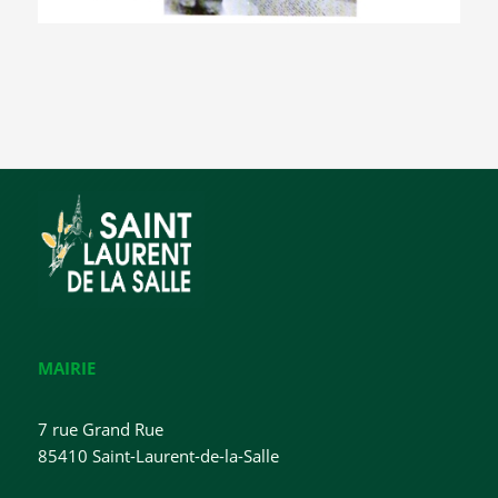
MAIRIE
7 rue Grand Rue
85410 Saint-Laurent-de-la-Salle