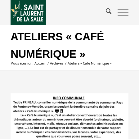
ATELIERS « CAFÉ
NUMÉRIQUE »
Vous êtes ici :
Accueil
/
Archives
/
Ateliers « Café Numérique »