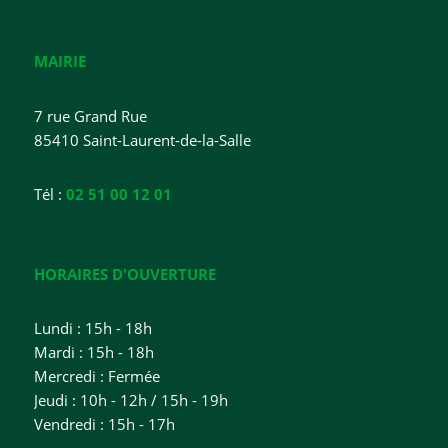
MAIRIE
7 rue Grand Rue
85410 Saint-Laurent-de-la-Salle
Tél :
02 51 00 12 01
HORAIRES D'OUVERTURE
Lundi : 15h - 18h
Mardi : 15h - 18h
Mercredi : Fermée
Jeudi : 10h - 12h / 15h - 19h
Vendredi : 15h - 17h